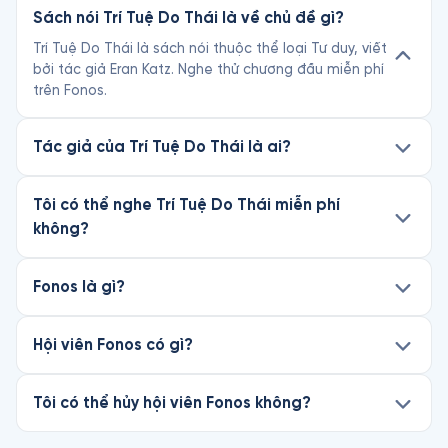
Sách nói Trí Tuệ Do Thái là về chủ đề gì?
Trí Tuệ Do Thái là sách nói thuộc thể loại Tư duy, viết
bởi tác giả Eran Katz. Nghe thử chương đầu miễn phí
trên Fonos.
Tác giả của Trí Tuệ Do Thái là ai?
Tôi có thể nghe Trí Tuệ Do Thái miễn phí
không?
Fonos là gì?
Hội viên Fonos có gì?
Tôi có thể hủy hội viên Fonos không?