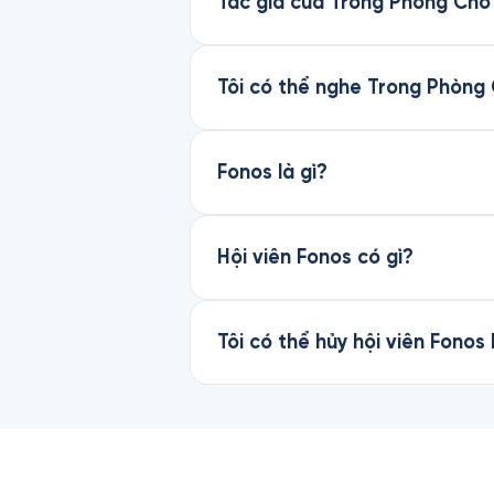
Tác giả của Trong Phòng Chờ 
Tôi có thể nghe Trong Phòng
Fonos là gì?
Hội viên Fonos có gì?
Tôi có thể hủy hội viên Fonos