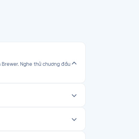
son Brewer. Nghe thử chương đầu