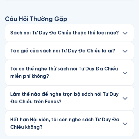
Câu Hỏi Thường Gặp
Sách nói Tư Duy Đa Chiều thuộc thể loại nào?
Tác giả của sách nói Tư Duy Đa Chiều là ai?
Tôi có thể nghe thử sách nói Tư Duy Đa Chiều
miễn phí không?
Làm thế nào để nghe trọn bộ sách nói Tư Duy
Đa Chiều trên Fonos?
Hết hạn Hội viên, tôi còn nghe sách Tư Duy Đa
Chiều không?