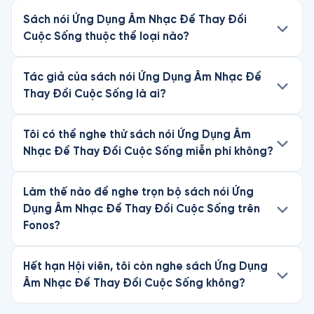
Sách nói Ứng Dụng Âm Nhạc Để Thay Đổi
Cuộc Sống thuộc thể loại nào?
Tác giả của sách nói Ứng Dụng Âm Nhạc Để
Thay Đổi Cuộc Sống là ai?
Tôi có thể nghe thử sách nói Ứng Dụng Âm
Nhạc Để Thay Đổi Cuộc Sống miễn phí không?
Làm thế nào để nghe trọn bộ sách nói Ứng
Dụng Âm Nhạc Để Thay Đổi Cuộc Sống trên
Fonos?
Hết hạn Hội viên, tôi còn nghe sách Ứng Dụng
Âm Nhạc Để Thay Đổi Cuộc Sống không?