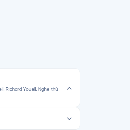
ll, Richard Youell. Nghe thử