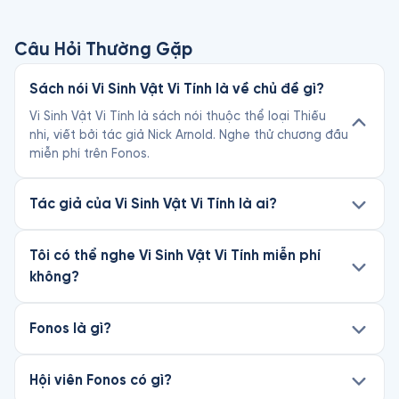
Câu Hỏi Thường Gặp
Sách nói Vi Sinh Vật Vi Tính là về chủ đề gì?
Vi Sinh Vật Vi Tính là sách nói thuộc thể loại Thiếu
nhi, viết bởi tác giả Nick Arnold. Nghe thử chương đầu
miễn phí trên Fonos.
Tác giả của Vi Sinh Vật Vi Tính là ai?
Tôi có thể nghe Vi Sinh Vật Vi Tính miễn phí
không?
Fonos là gì?
Hội viên Fonos có gì?