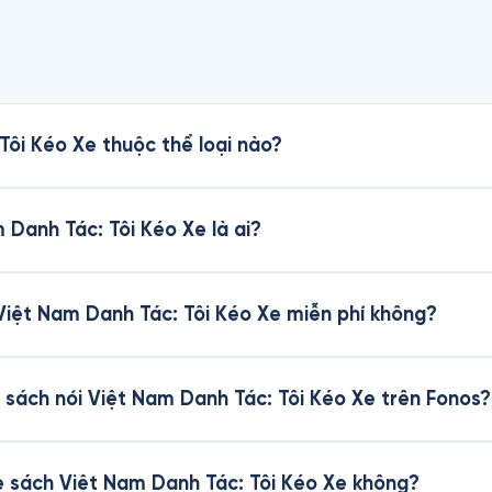
Tôi Kéo Xe thuộc thể loại nào?
 Danh Tác: Tôi Kéo Xe là ai?
 Việt Nam Danh Tác: Tôi Kéo Xe miễn phí không?
sách nói Việt Nam Danh Tác: Tôi Kéo Xe trên Fonos?
he sách Việt Nam Danh Tác: Tôi Kéo Xe không?