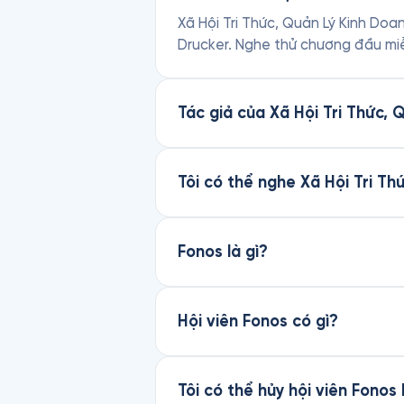
Xã Hội Tri Thức, Quản Lý Kinh Doanh
Drucker. Nghe thử chương đầu miễ
Tác giả của Xã Hội Tri Thức, 
Tôi có thể nghe Xã Hội Tri T
Fonos là gì?
Hội viên Fonos có gì?
Tôi có thể hủy hội viên Fonos