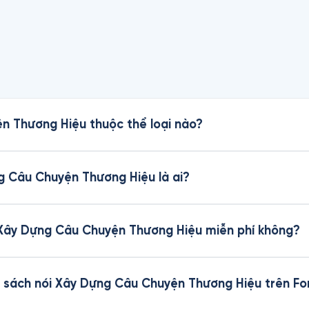
n Thương Hiệu thuộc thể loại nào?
g Câu Chuyện Thương Hiệu là ai?
i Xây Dựng Câu Chuyện Thương Hiệu miễn phí không?
 sách nói Xây Dựng Câu Chuyện Thương Hiệu trên Fo