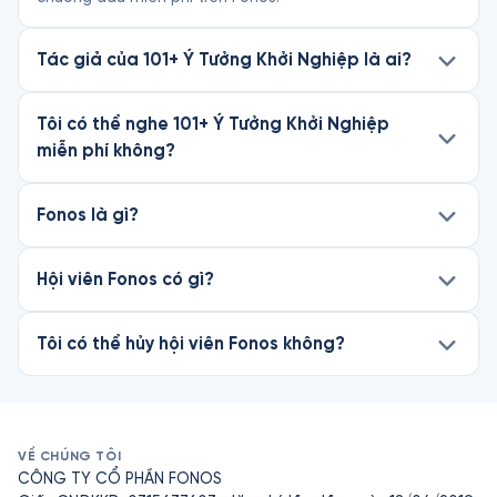
Tác giả của 101+ Ý Tưởng Khởi Nghiệp là ai?
Tôi có thể nghe 101+ Ý Tưởng Khởi Nghiệp
miễn phí không?
Fonos là gì?
Hội viên Fonos có gì?
Tôi có thể hủy hội viên Fonos không?
VỀ CHÚNG TÔI
CÔNG TY CỔ PHẦN FONOS