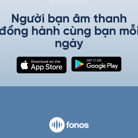
Người bạn âm thanh
đồng hành cùng bạn mỗ
ngày