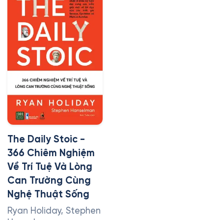
The Daily Stoic -
366 Chiêm Nghiệm
Về Trí Tuệ Và Lòng
Can Trường Cùng
Nghệ Thuật Sống
Ryan Holiday, Stephen