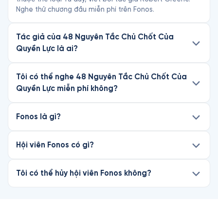
Nghe thử chương đầu miễn phí trên Fonos.
Tác giả của 48 Nguyên Tắc Chủ Chốt Của
Quyền Lực là ai?
Tôi có thể nghe 48 Nguyên Tắc Chủ Chốt Của
Quyền Lực miễn phí không?
Fonos là gì?
Hội viên Fonos có gì?
Tôi có thể hủy hội viên Fonos không?