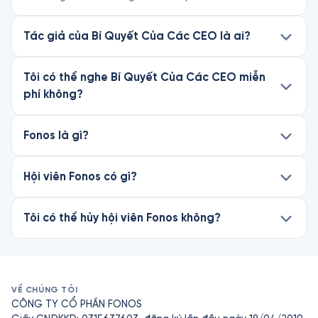
Tác giả của Bí Quyết Của Các CEO là ai?
Tôi có thể nghe Bí Quyết Của Các CEO miễn
phí không?
Fonos là gì?
Hội viên Fonos có gì?
Tôi có thể hủy hội viên Fonos không?
VỀ CHÚNG TÔI
CÔNG TY CỔ PHẦN FONOS