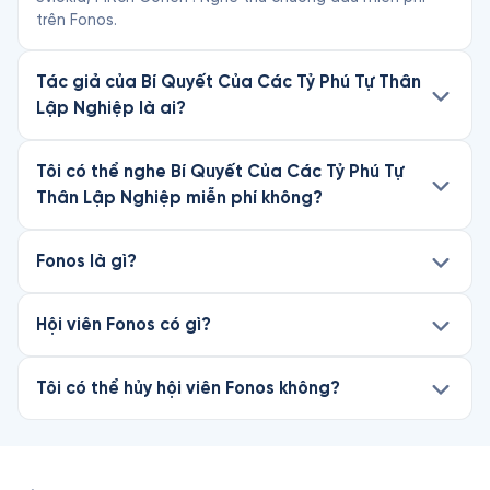
trên Fonos.
Tác giả của Bí Quyết Của Các Tỷ Phú Tự Thân
Lập Nghiệp là ai?
Tôi có thể nghe Bí Quyết Của Các Tỷ Phú Tự
Thân Lập Nghiệp miễn phí không?
Fonos là gì?
Hội viên Fonos có gì?
Tôi có thể hủy hội viên Fonos không?