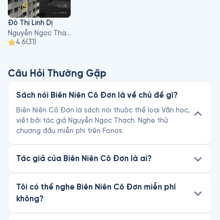
Đô Thị Linh Dị
Nguyễn Ngọc Thạch
4.6
(
31
)
Câu Hỏi Thường Gặp
Sách nói Biên Niên Cô Đơn là về chủ đề gì?
Biên Niên Cô Đơn là sách nói thuộc thể loại Văn học,
viết bởi tác giả Nguyễn Ngọc Thạch. Nghe thử
chương đầu miễn phí trên Fonos.
Tác giả của Biên Niên Cô Đơn là ai?
Tôi có thể nghe Biên Niên Cô Đơn miễn phí
không?