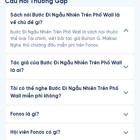
Câu Hỏi Thường Gặp
Sách nói Bước Đi Ngẫu Nhiên Trên Phố Wall là
về chủ đề gì?
Bước Đi Ngẫu Nhiên Trên Phố Wall là sách nói thuộc
thể loại Tài chính, viết bởi tác giả Burton G. Malkiel.
Nghe thử chương đầu miễn phí trên Fonos.
Tác giả của Bước Đi Ngẫu Nhiên Trên Phố Wall
là ai?
Tôi có thể nghe Bước Đi Ngẫu Nhiên Trên Phố
Wall miễn phí không?
Fonos là gì?
Hội viên Fonos có gì?