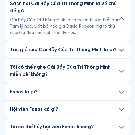
Sách nói Cái Bẫy Của Trí Thông Minh là về chủ
đề gì?
Cái Bẫy Của Trí Thông Minh là sách nói thuộc thể loại
Tâm lý học, viết bởi tác giả David Robson. Nghe thử
chương đầu miễn phí trên Fonos.
Tác giả của Cái Bẫy Của Trí Thông Minh là ai?
Tôi có thể nghe Cái Bẫy Của Trí Thông Minh
miễn phí không?
Fonos là gì?
Hội viên Fonos có gì?
Tôi có thể hủy hội viên Fonos không?