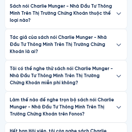
Sách nói Charlie Munger - Nhà Đầu Tư Thông
Minh Trên Thị Trường Chứng Khoán thuộc thể
loại nào?
Tác giả của sách nói Charlie Munger - Nhà
Đầu Tư Thông Minh Trên Thị Trường Chứng
Khoán là ai?
Tôi có thể nghe thử sách nói Charlie Munger -
Nhà Đầu Tư Thông Minh Trên Thị Trường
Chứng Khoán miễn phí không?
Làm thế nào để nghe trọn bộ sách nói Charlie
Munger - Nhà Đầu Tư Thông Minh Trên Thị
Trường Chứng Khoán trên Fonos?
Hết hạn Hội viên, tôi còn nghe sách Charlie