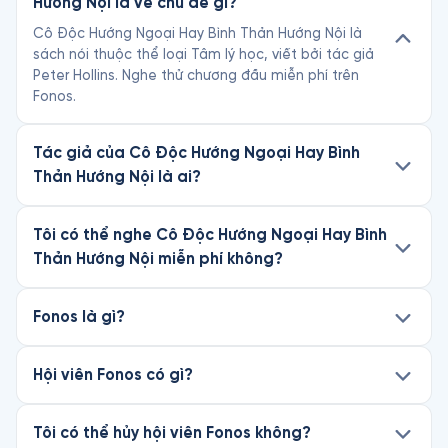
Hướng Nội là về chủ đề gì?
Cô Độc Hướng Ngoại Hay Bình Thản Hướng Nội là
sách nói thuộc thể loại Tâm lý học, viết bởi tác giả
Peter Hollins. Nghe thử chương đầu miễn phí trên
Fonos.
Tác giả của Cô Độc Hướng Ngoại Hay Bình
Thản Hướng Nội là ai?
Tôi có thể nghe Cô Độc Hướng Ngoại Hay Bình
Thản Hướng Nội miễn phí không?
Fonos là gì?
Hội viên Fonos có gì?
Tôi có thể hủy hội viên Fonos không?