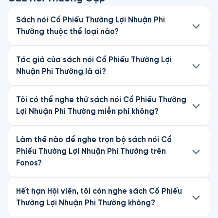
Sách nói Cổ Phiếu Thường Lợi Nhuận Phi
Thường thuộc thể loại nào?
Tác giả của sách nói Cổ Phiếu Thường Lợi
Nhuận Phi Thường là ai?
Tôi có thể nghe thử sách nói Cổ Phiếu Thường
Lợi Nhuận Phi Thường miễn phí không?
Làm thế nào để nghe trọn bộ sách nói Cổ
Phiếu Thường Lợi Nhuận Phi Thường trên
Fonos?
Hết hạn Hội viên, tôi còn nghe sách Cổ Phiếu
Thường Lợi Nhuận Phi Thường không?