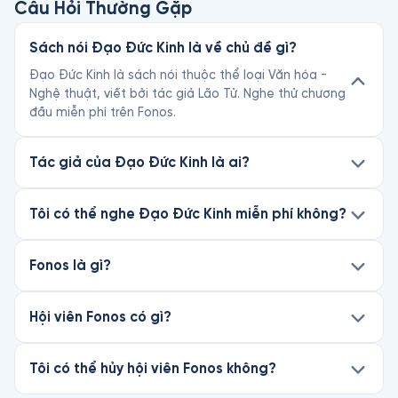
Câu Hỏi Thường Gặp
Sách nói Đạo Đức Kinh là về chủ đề gì?
Đạo Đức Kinh là sách nói thuộc thể loại Văn hóa -
Nghệ thuật, viết bởi tác giả Lão Tử. Nghe thử chương
đầu miễn phí trên Fonos.
Tác giả của Đạo Đức Kinh là ai?
Tôi có thể nghe Đạo Đức Kinh miễn phí không?
Fonos là gì?
Hội viên Fonos có gì?
Tôi có thể hủy hội viên Fonos không?