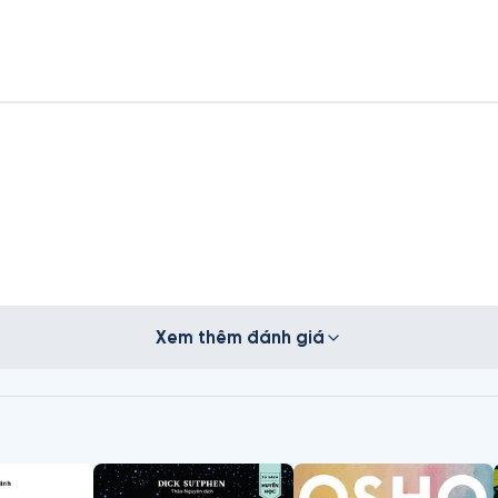
Xem thêm đánh giá