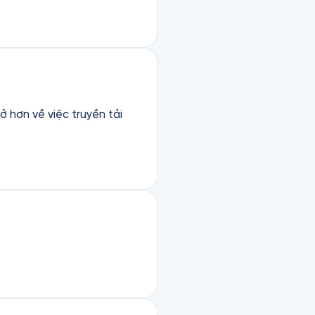
ở hơn về việc truyền tải