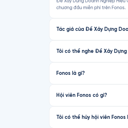
Để Xây Dựng Doanh Nghiệp Hiệu Quả
chương đầu miễn phí trên Fonos.
Tác giả của Để Xây Dựng Doa
Tôi có thể nghe Để Xây Dựng
Fonos là gì?
Hội viên Fonos có gì?
Tôi có thể hủy hội viên Fonos