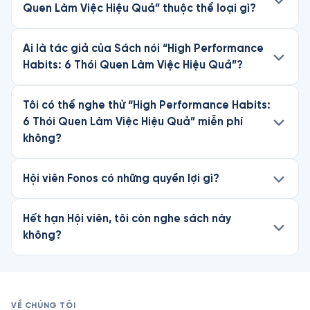
Quen Làm Việc Hiệu Quả” thuộc thể loại gì?
Ai là tác giả của Sách nói “High Performance
Habits: 6 Thói Quen Làm Việc Hiệu Quả”?
Tôi có thể nghe thử “High Performance Habits:
6 Thói Quen Làm Việc Hiệu Quả” miễn phí
không?
Hội viên Fonos có những quyền lợi gì?
Hết hạn Hội viên, tôi còn nghe sách này
không?
VỀ CHÚNG TÔI