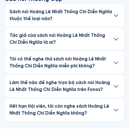
Sách nói Hoàng Lê Nhất Thống Chí Diễn Nghĩa
thuộc thể loại nào?
Tác giả của sách nói Hoàng Lê Nhất Thống
Chí Diễn Nghĩa là ai?
Tôi có thể nghe thử sách nói Hoàng Lê Nhất
Thống Chí Diễn Nghĩa miễn phí không?
Làm thế nào để nghe trọn bộ sách nói Hoàng
Lê Nhất Thống Chí Diễn Nghĩa trên Fonos?
Hết hạn Hội viên, tôi còn nghe sách Hoàng Lê
Nhất Thống Chí Diễn Nghĩa không?