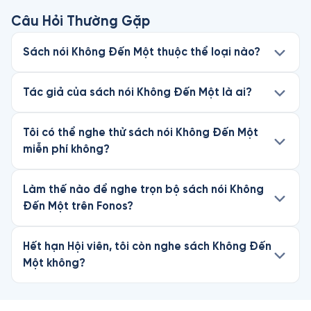
Câu Hỏi Thường Gặp
Sách nói Không Đến Một thuộc thể loại nào?
Tác giả của sách nói Không Đến Một là ai?
Tôi có thể nghe thử sách nói Không Đến Một
miễn phí không?
Làm thế nào để nghe trọn bộ sách nói Không
Đến Một trên Fonos?
Hết hạn Hội viên, tôi còn nghe sách Không Đến
Một không?