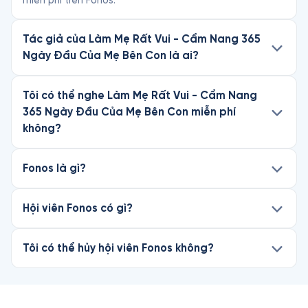
miễn phí trên Fonos.
Tác giả của Làm Mẹ Rất Vui - Cẩm Nang 365
Ngày Đầu Của Mẹ Bên Con là ai?
Tôi có thể nghe Làm Mẹ Rất Vui - Cẩm Nang
365 Ngày Đầu Của Mẹ Bên Con miễn phí
không?
Fonos là gì?
Hội viên Fonos có gì?
Tôi có thể hủy hội viên Fonos không?