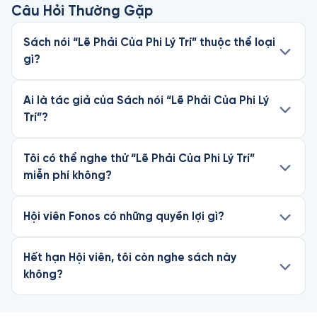
Câu Hỏi Thường Gặp
Sách nói “Lẽ Phải Của Phi Lý Trí” thuộc thể loại
gì?
Ai là tác giả của Sách nói “Lẽ Phải Của Phi Lý
Trí”?
Tôi có thể nghe thử “Lẽ Phải Của Phi Lý Trí”
miễn phí không?
Hội viên Fonos có những quyền lợi gì?
Hết hạn Hội viên, tôi còn nghe sách này
không?