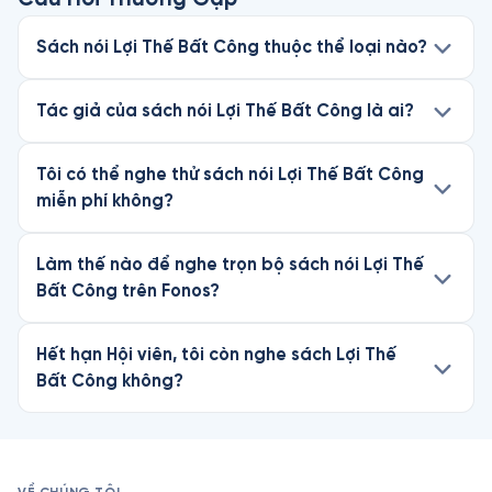
Sách nói Lợi Thế Bất Công thuộc thể loại nào?
Tác giả của sách nói Lợi Thế Bất Công là ai?
Tôi có thể nghe thử sách nói Lợi Thế Bất Công
miễn phí không?
Làm thế nào để nghe trọn bộ sách nói Lợi Thế
Bất Công trên Fonos?
Hết hạn Hội viên, tôi còn nghe sách Lợi Thế
Bất Công không?