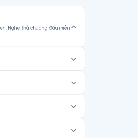
aden. Nghe thử chương đầu miễn