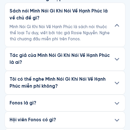
Sách nói Mình Nói Gì Khi Nói Về Hạnh Phúc là
về chủ đề gì?
Mình Nói Gì Khi Nói Về Hạnh Phúc là sách nói thuộc
thể loại Tư duy, viết bởi tác giả Rosie Nguyễn. Nghe
thử chương đầu miễn phí trên Fonos.
Tác giả của Mình Nói Gì Khi Nói Về Hạnh Phúc
là ai?
Tôi có thể nghe Mình Nói Gì Khi Nói Về Hạnh
Phúc miễn phí không?
Fonos là gì?
Hội viên Fonos có gì?