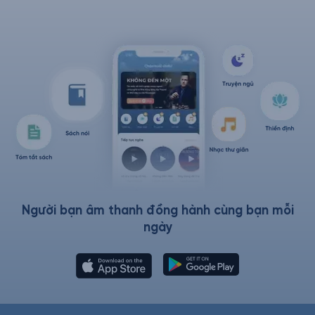
Người bạn âm thanh đồng hành cùng bạn mỗi
ngày