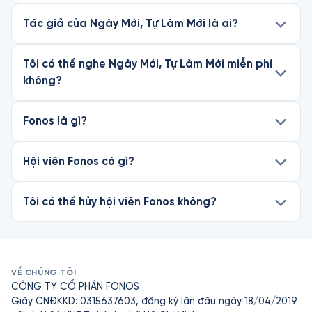
Tác giả của Ngày Mới, Tự Làm Mới là ai?
Tôi có thể nghe Ngày Mới, Tự Làm Mới miễn phí
không?
Fonos là gì?
Hội viên Fonos có gì?
Tôi có thể hủy hội viên Fonos không?
VỀ CHÚNG TÔI
CÔNG TY CỔ PHẦN FONOS
Giấy CNĐKKD: 0315637603, đăng ký lần đầu ngày 18/04/2019