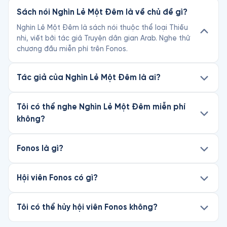
Sách nói Nghìn Lẻ Một Đêm là về chủ đề gì?
Nghìn Lẻ Một Đêm là sách nói thuộc thể loại Thiếu
nhi, viết bởi tác giả Truyện dân gian Arab. Nghe thử
chương đầu miễn phí trên Fonos.
Tác giả của Nghìn Lẻ Một Đêm là ai?
Tôi có thể nghe Nghìn Lẻ Một Đêm miễn phí
không?
Fonos là gì?
Hội viên Fonos có gì?
Tôi có thể hủy hội viên Fonos không?