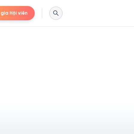
gia Hội viên