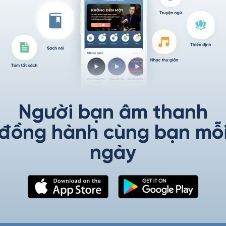
Người bạn âm thanh
đồng hành cùng bạn mỗ
ngày