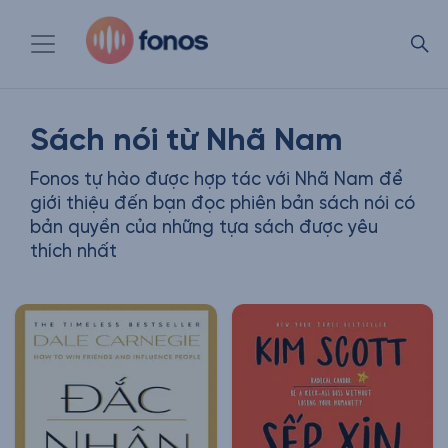
Sách nói từ Nhã Nam
Fonos tự hào được hợp tác với Nhã Nam để
giới thiệu đến bạn đọc phiên bản sách nói có
bản quyền của những tựa sách được yêu
thích nhất