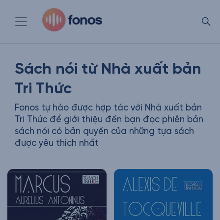
Sách nói từ Nhà xuất bản
Tri Thức
Fonos tự hào được hợp tác với Nhà xuất bản
Tri Thức để giới thiệu đến bạn đọc phiên bản
sách nói có bản quyền của những tựa sách
được yêu thích nhất