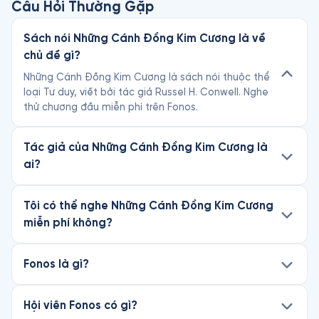
Câu Hỏi Thường Gặp
Sách nói Những Cánh Đồng Kim Cương là về
chủ đề gì?
Những Cánh Đồng Kim Cương là sách nói thuộc thể
loại Tư duy, viết bởi tác giả Russel H. Conwell. Nghe
thử chương đầu miễn phí trên Fonos.
Tác giả của Những Cánh Đồng Kim Cương là
ai?
Tôi có thể nghe Những Cánh Đồng Kim Cương
miễn phí không?
Fonos là gì?
Hội viên Fonos có gì?