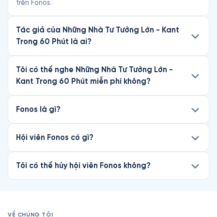
trên Fonos.
Tác giả của Những Nhà Tư Tưởng Lớn - Kant
Trong 60 Phút là ai?
Tôi có thể nghe Những Nhà Tư Tưởng Lớn -
Kant Trong 60 Phút miễn phí không?
Fonos là gì?
Hội viên Fonos có gì?
Tôi có thể hủy hội viên Fonos không?
VỀ CHÚNG TÔI