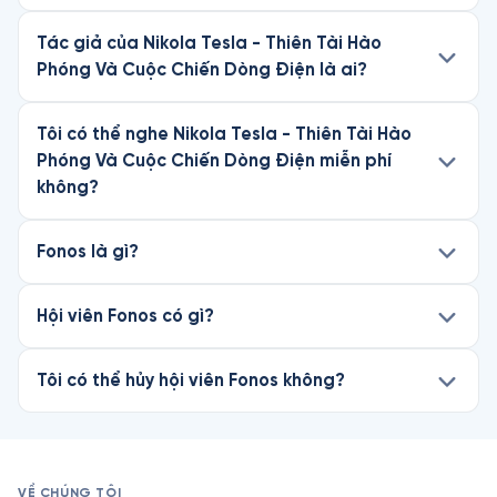
Tác giả của Nikola Tesla - Thiên Tài Hào
Phóng Và Cuộc Chiến Dòng Điện là ai?
Tôi có thể nghe Nikola Tesla - Thiên Tài Hào
Phóng Và Cuộc Chiến Dòng Điện miễn phí
không?
Fonos là gì?
Hội viên Fonos có gì?
Tôi có thể hủy hội viên Fonos không?
VỀ CHÚNG TÔI