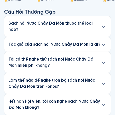
Câu Hỏi Thường Gặp
Sách nói Nước Chảy Đá Mòn thuộc thể loại
nào?
Tác giả của sách nói Nước Chảy Đá Mòn là ai?
Tôi có thể nghe thử sách nói Nước Chảy Đá
Mòn miễn phí không?
Làm thế nào để nghe trọn bộ sách nói Nước
Chảy Đá Mòn trên Fonos?
Hết hạn Hội viên, tôi còn nghe sách Nước Chảy
Đá Mòn không?