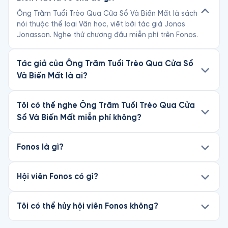
Ông Trăm Tuổi Trèo Qua Cửa Sổ Và Biến Mất là sách
nói thuộc thể loại Văn học, viết bởi tác giả Jonas
Jonasson. Nghe thử chương đầu miễn phí trên Fonos.
Tác giả của Ông Trăm Tuổi Trèo Qua Cửa Sổ
Và Biến Mất là ai?
Tôi có thể nghe Ông Trăm Tuổi Trèo Qua Cửa
Sổ Và Biến Mất miễn phí không?
Fonos là gì?
Hội viên Fonos có gì?
Tôi có thể hủy hội viên Fonos không?