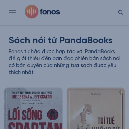
Sách nói từ PandaBooks
Fonos tự hào được hợp tác với PandaBooks
để giới thiệu đến bạn đọc phiên bản sách nói
có bản quyền của những tựa sách được yêu
thích nhất