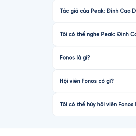
Tác giả của Peak: Đỉnh Cao 
Tôi có thể nghe Peak: Đỉnh 
Fonos là gì?
Hội viên Fonos có gì?
Tôi có thể hủy hội viên Fonos