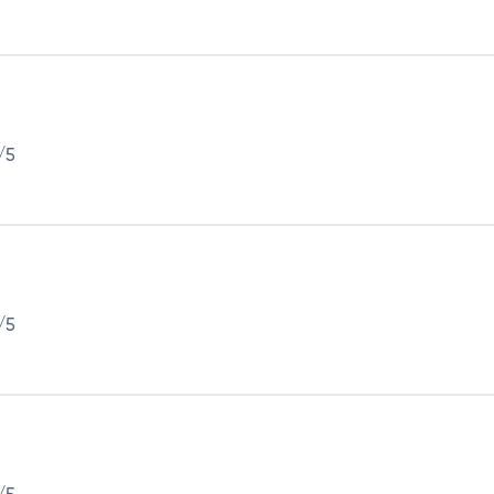
/5
/5