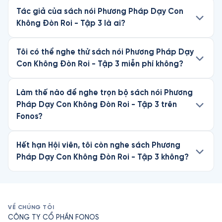
Tác giả của sách nói Phương Pháp Dạy Con
Không Đòn Roi - Tập 3 là ai?
Tôi có thể nghe thử sách nói Phương Pháp Dạy
Con Không Đòn Roi - Tập 3 miễn phí không?
Làm thế nào để nghe trọn bộ sách nói Phương
Pháp Dạy Con Không Đòn Roi - Tập 3 trên
Fonos?
Hết hạn Hội viên, tôi còn nghe sách Phương
Pháp Dạy Con Không Đòn Roi - Tập 3 không?
VỀ CHÚNG TÔI
CÔNG TY CỔ PHẦN FONOS