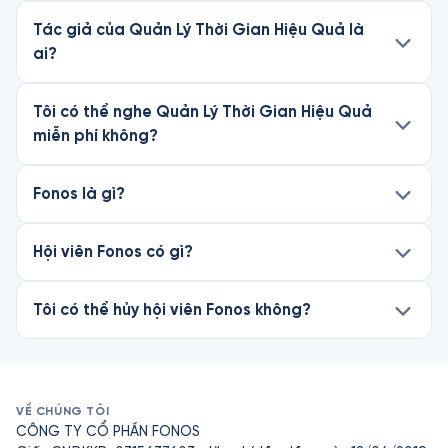
Tác giả của Quản Lý Thời Gian Hiệu Quả là
ai?
Tôi có thể nghe Quản Lý Thời Gian Hiệu Quả
miễn phí không?
Fonos là gì?
Hội viên Fonos có gì?
Tôi có thể hủy hội viên Fonos không?
VỀ CHÚNG TÔI
CÔNG TY CỔ PHẦN FONOS