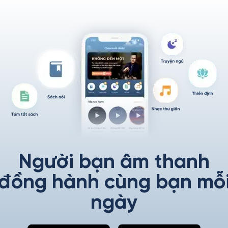
Người bạn âm thanh
đồng hành cùng bạn mỗ
ngày