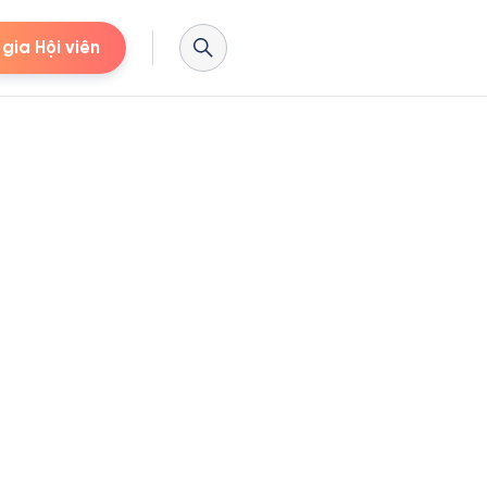
gia Hội viên