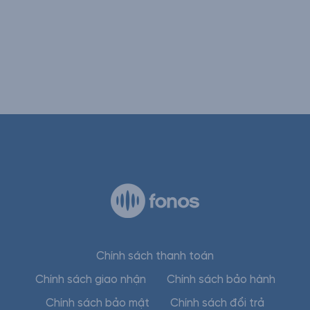
Chính sách thanh toán
Chính sách giao nhận
Chính sách bảo hành
Chính sách bảo mật
Chính sách đổi trả